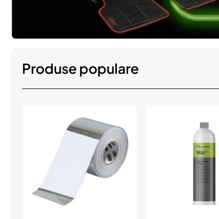
Produse populare