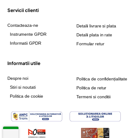
Servicii clienti
Contacteaza-ne
Detalii livrare si plata
Instrumente GPDR
Detalii plata in rate
Informatii GPDR
Formular retur
Informatii utile
Despre noi
Politica de confidențialitate
Stiri si noutati
Politica de retur
Politica de cookie
Termeni si conditii