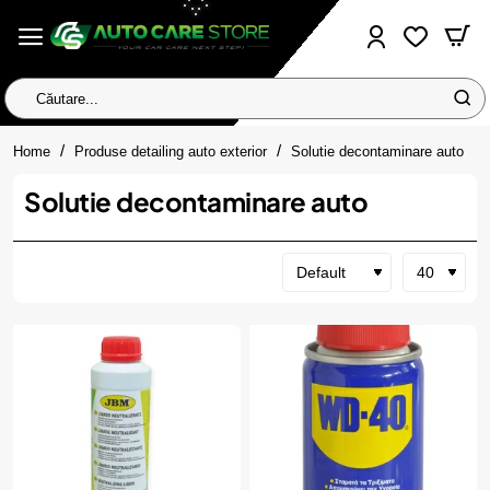
Căutare...
home
Home
Produse detailing auto exterior
Solutie decontaminare auto
Solutie decontaminare auto