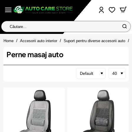
Căutare...
home
Home
Accesorii auto interior
Suport pentru diverse accesorii auto
Perne masaj auto