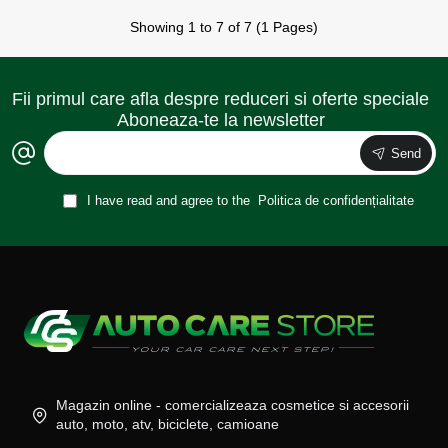
Showing 1 to 7 of 7 (1 Pages)
Fii primul care afla despre reduceri si oferte speciale
Aboneaza-te la newsletter
Send
I have read and agree to the
Politica de confidențialitate
Magazin online - comercializeaza cosmetice si accesorii
auto, moto, atv, biciclete, camioane