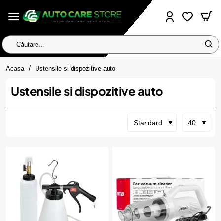
Căutare...
home
Acasa
Ustensile si dispozitive auto
Ustensile si dispozitive auto