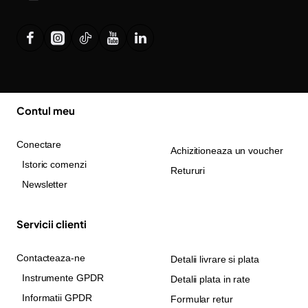
Contul meu
Conectare
Achizitioneaza un voucher
Istoric comenzi
Retururi
Newsletter
Servicii clienti
Contacteaza-ne
Detalii livrare si plata
Instrumente GPDR
Detalii plata in rate
Informatii GPDR
Formular retur