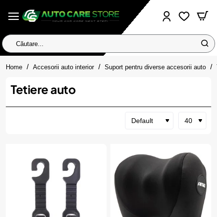
Căutare...
home
Home
Accesorii auto interior
Suport pentru diverse accesorii auto
Tetiere auto