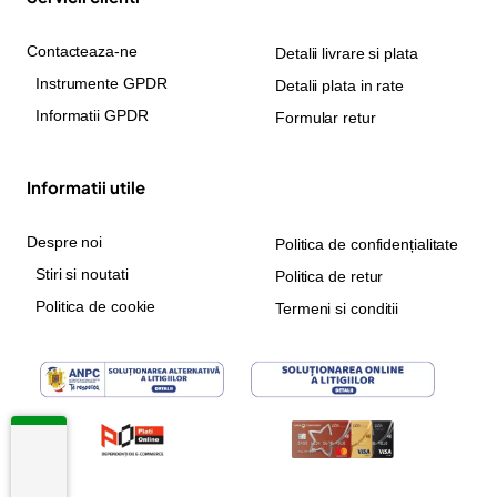
Contacteaza-ne
Detalii livrare si plata
Instrumente GPDR
Detalii plata in rate
Informatii GPDR
Formular retur
Informatii utile
Despre noi
Politica de confidențialitate
Stiri si noutati
Politica de retur
Politica de cookie
Termeni si conditii