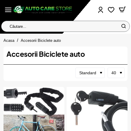
Căutare...
home
Acasa
Accesorii Biciclete auto
Accesorii Biciclete auto