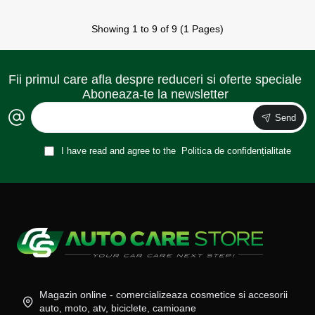
Showing 1 to 9 of 9 (1 Pages)
Fii primul care afla despre reduceri si oferte speciale
Aboneaza-te la newsletter
Send
I have read and agree to the
Politica de confidențialitate
Magazin online - comercializeaza cosmetice si accesorii
auto, moto, atv, biciclete, camioane