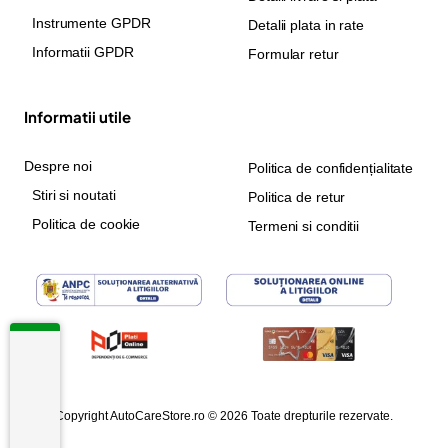
Instrumente GPDR
Detalii plata in rate
Informatii GPDR
Formular retur
Informatii utile
Despre noi
Politica de confidențialitate
Stiri si noutati
Politica de retur
Politica de cookie
Termeni si conditii
Copyright AutoCareStore.ro © 2026 Toate drepturile rezervate.