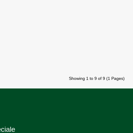
Showing 1 to 9 of 9 (1 Pages)
eciale