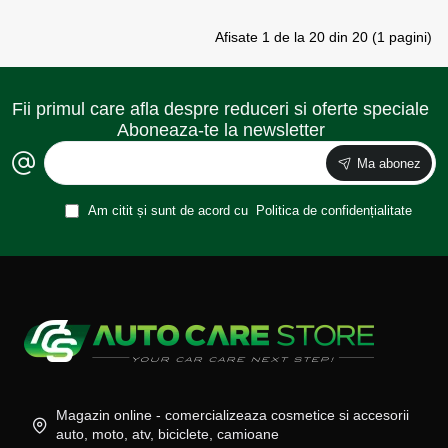
Afisate 1 de la 20 din 20 (1 pagini)
Fii primul care afla despre reduceri si oferte speciale
Aboneaza-te la newsletter
Ma abonez
Am citit și sunt de acord cu
Politica de confidențialitate
Magazin online - comercializeaza cosmetice si accesorii
auto, moto, atv, biciclete, camioane