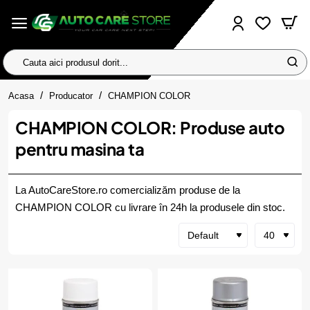
Cauta
aici
home
produsul
Acasa
Producator
CHAMPION COLOR
dorit...
CHAMPION COLOR: Produse auto
pentru masina ta
La AutoCareStore.ro comercializăm produse de la
CHAMPION COLOR cu livrare în 24h la produsele din stoc.