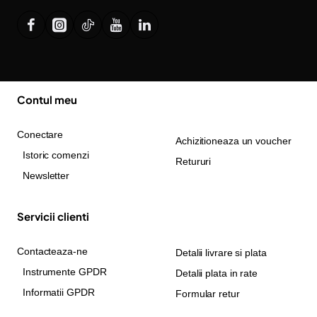
Contul meu
Conectare
Achizitioneaza un voucher
Istoric comenzi
Retururi
Newsletter
Servicii clienti
Contacteaza-ne
Detalii livrare si plata
Instrumente GPDR
Detalii plata in rate
Informatii GPDR
Formular retur