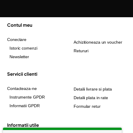
Contul meu
Conectare
Achizitioneaza un voucher
Istoric comenzi
Retururi
Newsletter
Servicii clienti
Contacteaza-ne
Detalii livrare si plata
Instrumente GPDR
Detalii plata in rate
Informatii GPDR
Formular retur
Informatii utile