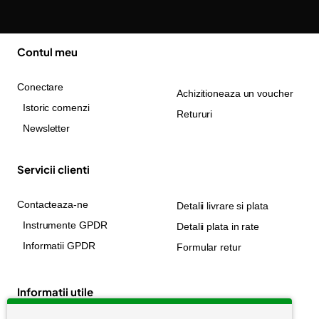
Contul meu
Conectare
Achizitioneaza un voucher
Istoric comenzi
Retururi
Newsletter
Servicii clienti
Contacteaza-ne
Detalii livrare si plata
Instrumente GPDR
Detalii plata in rate
Informatii GPDR
Formular retur
Informatii utile