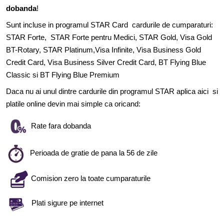
dobanda
!
Sunt incluse in programul STAR Card cardurile de cumparaturi:
STAR Forte, STAR Forte pentru Medici, STAR Gold, Visa Gold
BT-Rotary, STAR Platinum,Visa Infinite, Visa Business Gold
Credit Card, Visa Business Silver Credit Card, BT Flying Blue
Classic si BT Flying Blue Premium
Daca nu ai unul dintre cardurile din programul STAR aplica
aici
si
platile online devin mai simple ca oricand:
Rate fara dobanda
Perioada de gratie de pana la 56 de zile
Comision zero la toate cumparaturile
Plati sigure pe internet