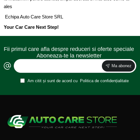
ales
Echipa Auto Care Store SRL
Your Car Care Next Step!
Fii primul care afla despre reduceri si oferte speciale
Aboneaza-te la newsletter
Ma abonez
Am citit și sunt de acord cu
Politica de confidențialitate