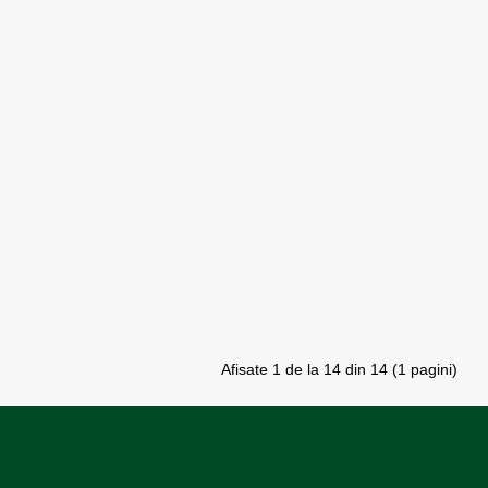
Afisate 1 de la 14 din 14 (1 pagini)