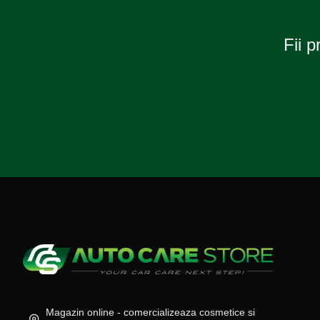
Fii p
Magazin online - comercializeaza cosmetice si