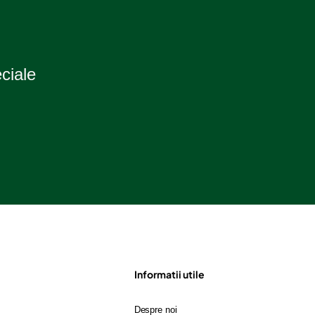
eciale
Informatii utile
Despre noi