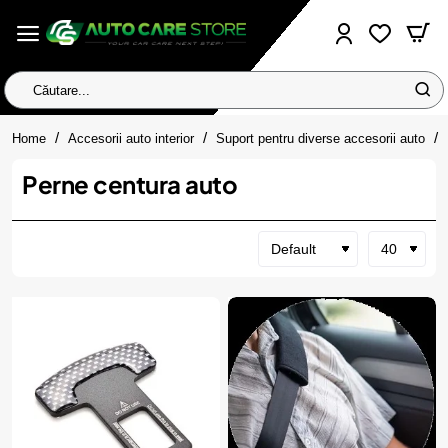
Căutare...
home
Home
Accesorii auto interior
Suport pentru diverse accesorii auto
Perne centura auto