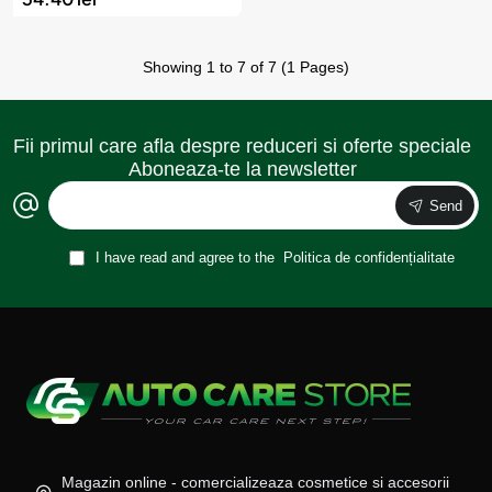
Showing 1 to 7 of 7 (1 Pages)
Fii primul care afla despre reduceri si oferte speciale
Aboneaza-te la newsletter
Send
I have read and agree to the
Politica de confidențialitate
Magazin online - comercializeaza cosmetice si accesorii