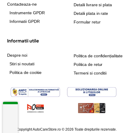
Contacteaza-ne
Detalii livrare si plata
Instrumente GPDR
Detalii plata in rate
Informatii GPDR
Formular retur
Informatii utile
Despre noi
Politica de confidențialitate
Stiri si noutati
Politica de retur
Politica de cookie
Termeni si conditii
Copyright AutoCareStore.ro © 2026 Toate drepturile rezervate.