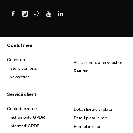
Contul meu
Conectare
Achizitioneaza un voucher
Istoric comenzi
Retururi
Newsletter
Servicii clienti
Contacteaza-ne
Detalii livrare si plata
Instrumente GPDR
Detalii plata in rate
Informatii GPDR
Formular retur