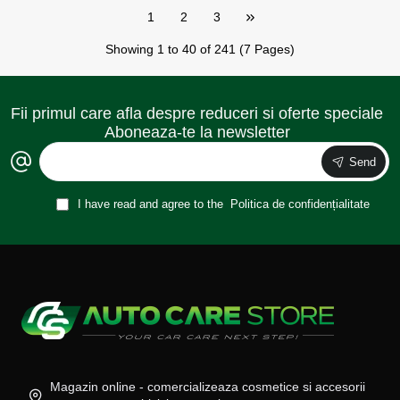
1
2
3
Showing 1 to 40 of 241 (7 Pages)
Fii primul care afla despre reduceri si oferte speciale
Aboneaza-te la newsletter
Send
I have read and agree to the
Politica de confidențialitate
Magazin online - comercializeaza cosmetice si accesorii