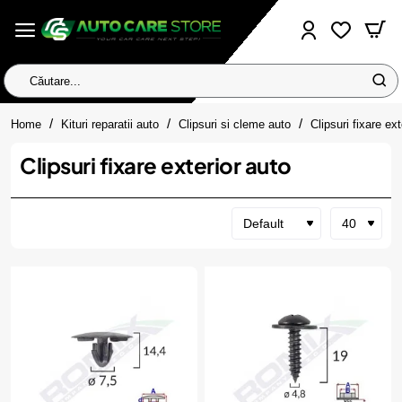
Căutare...
home
Home
Kituri reparatii auto
Clipsuri si cleme auto
Clipsuri fixare ext
Clipsuri fixare exterior auto