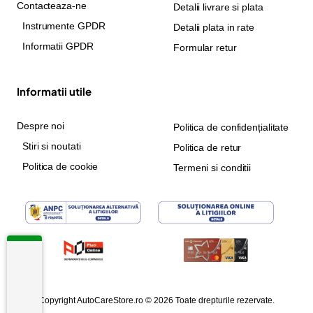
Contacteaza-ne
Detalii livrare si plata
Instrumente GPDR
Detalii plata in rate
Informatii GPDR
Formular retur
Informatii utile
Despre noi
Politica de confidențialitate
Stiri si noutati
Politica de retur
Politica de cookie
Termeni si conditii
Copyright AutoCareStore.ro © 2026 Toate drepturile rezervate.