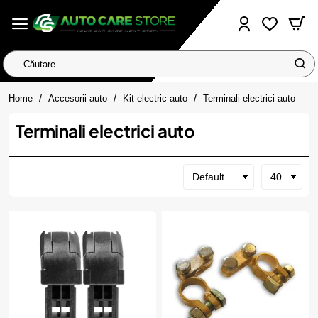
Căutare...
home
Home
Accesorii auto
Kit electric auto
Terminali electrici auto
Terminali electrici auto