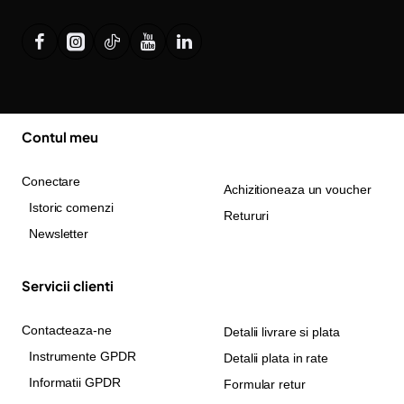
Contul meu
Conectare
Achizitioneaza un voucher
Istoric comenzi
Retururi
Newsletter
Servicii clienti
Contacteaza-ne
Detalii livrare si plata
Instrumente GPDR
Detalii plata in rate
Informatii GPDR
Formular retur