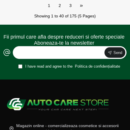
1
2
3
Showing 1 to 40 of 175 (5 Pages)
Fii primul care afla despre reduceri si oferte speciale
Aboneaza-te la newsletter
Send
I have read and agree to the
Politica de confidențialitate
Magazin online - comercializeaza cosmetice si accesorii