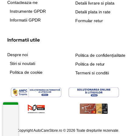
Contacteaza-ne
Detalii livrare si plata
Instrumente GPDR
Detalii plata in rate
Informatii GPDR
Formular retur
Informatii utile
Despre noi
Politica de confidențialitate
Stiri si noutati
Politica de retur
Politica de cookie
Termeni si conditii
Copyright AutoCareStore.ro © 2026 Toate drepturile rezervate.