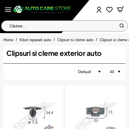
Căutare...
home
Home
Kituri reparatii auto
Clipsuri si cleme auto
Clipsuri si cleme 
Clipsuri si cleme exterior auto