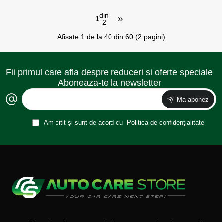
din
1
2
Afisate 1 de la 40 din 60 (2 pagini)
Fii primul care afla despre reduceri si oferte speciale
Aboneaza-te la newsletter
Ma abonez
Am citit și sunt de acord cu
Politica de confidențialitate