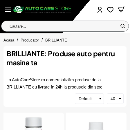
Căutare...
home
Acasa
Producator
BRILLIANTE
BRILLIANTE: Produse auto pentru
masina ta
La AutoCareStore.ro comercializăm produse de la
BRILLIANTE cu livrare în 24h la produsele din stoc.