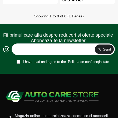
Showing 1 to 8 of 8 (1 Pages)
Fii primul care afla despre reduceri si oferte speciale
Aboneaza-te la newsletter
Send
I have read and agree to the
Politica de confidențialitate
Magazin online - comercializeaza cosmetice si accesorii