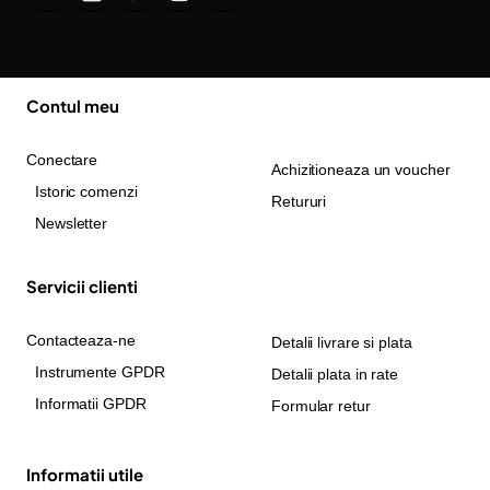
Contul meu
Conectare
Achizitioneaza un voucher
Istoric comenzi
Retururi
Newsletter
Servicii clienti
Contacteaza-ne
Detalii livrare si plata
Instrumente GPDR
Detalii plata in rate
Informatii GPDR
Formular retur
Informatii utile