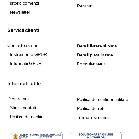
Istoric comenzi
Retururi
Newsletter
Servicii clienti
Contacteaza-ne
Detalii livrare si plata
Instrumente GPDR
Detalii plata in rate
Informatii GPDR
Formular retur
Informatii utile
Despre noi
Politica de confidențialitate
Stiri si noutati
Politica de retur
Politica de cookie
Termeni si conditii