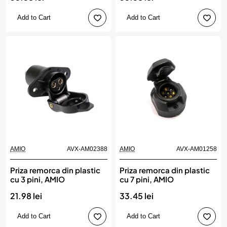
Add to Cart
Add to Cart
AMIO
AVX-AM02388
AMIO
AVX-AM01258
Priza remorca din plastic
Priza remorca din plastic
cu 3 pini, AMIO
cu 7 pini, AMIO
21.98 lei
33.45 lei
Add to Cart
Add to Cart