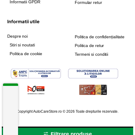
Informatii GPDR
Formular retur
Informatii utile
Despre noi
Politica de confidențialitate
Stiri si noutati
Politica de retur
Politica de cookie
Termeni si conditii
Copyright AutoCareStore.ro © 2026 Toate drepturile rezervate.
Filtrare produse