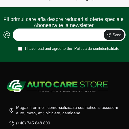
Fii primul care afla despre reduceri si oferte speciale
Aboneaza-te la newsletter
Send
I have read and agree to the
Politica de confidențialitate
Magazin online - comercializeaza cosmetice si accesorii
auto, moto, atv, biciclete, camioane
(+40) 745 848 890