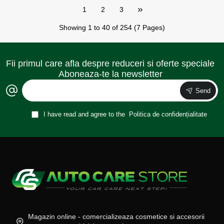
1
2
3
Showing 1 to 40 of 254 (7 Pages)
Fii primul care afla despre reduceri si oferte speciale
Aboneaza-te la newsletter
Send
I have read and agree to the
Politica de confidențialitate
Magazin online - comercializeaza cosmetice si accesorii