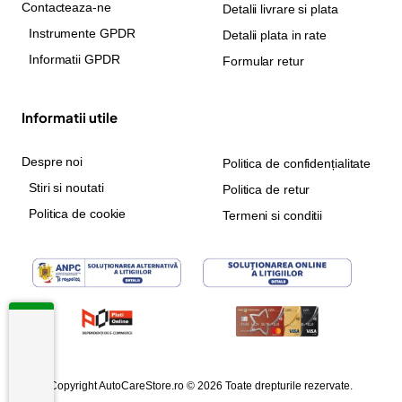
Contacteaza-ne
Detalii livrare si plata
Instrumente GPDR
Detalii plata in rate
Informatii GPDR
Formular retur
Informatii utile
Despre noi
Politica de confidențialitate
Stiri si noutati
Politica de retur
Politica de cookie
Termeni si conditii
Copyright AutoCareStore.ro © 2026 Toate drepturile rezervate.