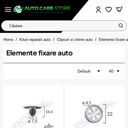
Căutare...
home
Home
Kituri reparatii auto
Clipsuri si cleme auto
Elemente fixare a
Elemente fixare auto