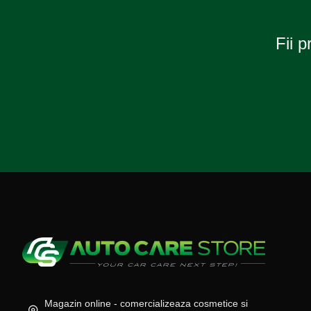
Fii p
Magazin online - comercializeaza cosmetice si