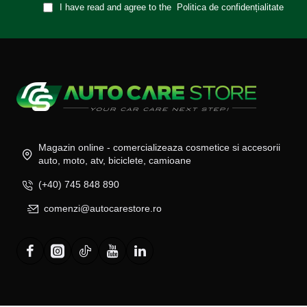
I have read and agree to the
Politica de confidențialitate
Magazin online - comercializeaza cosmetice si accesorii
auto, moto, atv, biciclete, camioane
(+40) 745 848 890
comenzi@autocarestore.ro