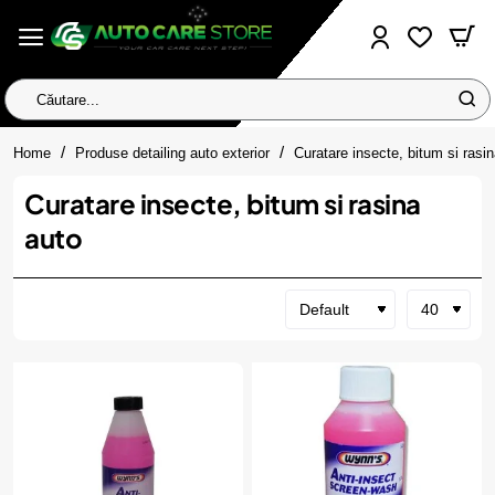
Căutare...
home
Home
Produse detailing auto exterior
Curatare insecte, bitum si rasi
Curatare insecte, bitum si rasina
auto