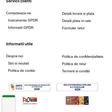
Servicii clienti
Contacteaza-ne
Detalii livrare si plata
Instrumente GPDR
Detalii plata in rate
Informatii GPDR
Formular retur
Informatii utile
Despre noi
Politica de confidențialitate
Stiri si noutati
Politica de retur
Politica de cookie
Termeni si conditii