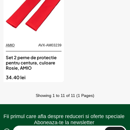
AMIO
AVX-AM03239
Set 2 perne de protectie
pentru centura, culoare
Rosie, AMIO
34.40 lei
Showing 1 to 11 of 11 (1 Pages)
Fii primul care afla despre reduceri si oferte speciale
Aboneaza-te la newsletter