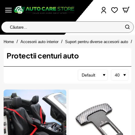
Căutare...
home
Home
Accesorii auto interior
Suport pentru diverse accesorii auto
Protectii centuri auto