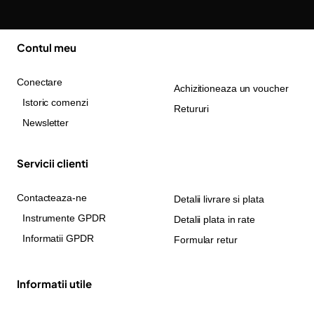
Contul meu
Conectare
Achizitioneaza un voucher
Istoric comenzi
Retururi
Newsletter
Servicii clienti
Contacteaza-ne
Detalii livrare si plata
Instrumente GPDR
Detalii plata in rate
Informatii GPDR
Formular retur
Informatii utile