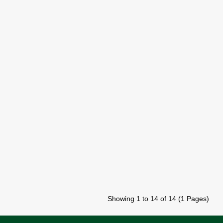
Showing 1 to 14 of 14 (1 Pages)