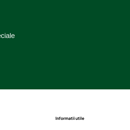
eciale
Informatii utile