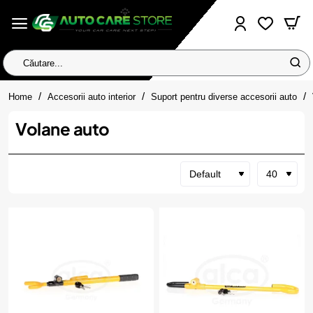
Căutare...
home
Home
Accesorii auto interior
Suport pentru diverse accesorii auto
Volane auto