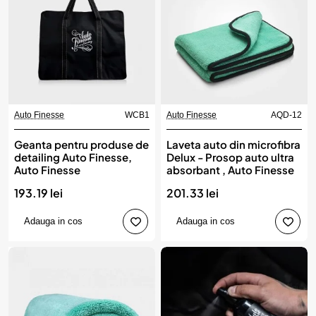
Auto Finesse
WCB1
Auto Finesse
AQD-12
Geanta pentru produse de
Laveta auto din microfibra
detailing Auto Finesse,
Delux - Prosop auto ultra
Auto Finesse
absorbant , Auto Finesse
193.19 lei
201.33 lei
Adauga in cos
Adauga in cos