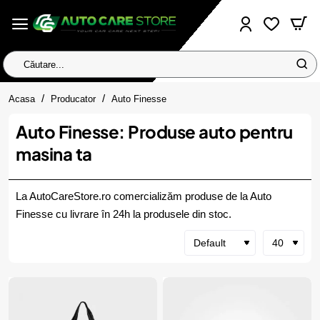
Căutare...
home
Acasa
Producator
Auto Finesse
Auto Finesse: Produse auto pentru
masina ta
La AutoCareStore.ro comercializăm produse de la Auto
Finesse cu livrare în 24h la produsele din stoc.