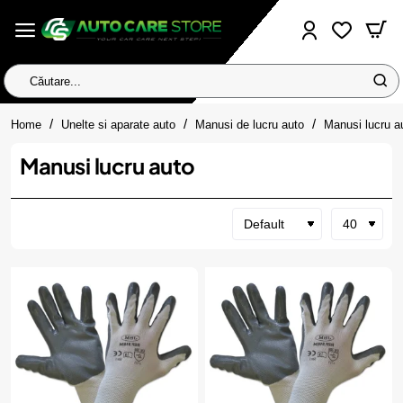
Căutare...
home
Home
Unelte si aparate auto
Manusi de lucru auto
Manusi lucru a
Manusi lucru auto