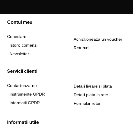
Contul meu
Conectare
Achizitioneaza un voucher
Istoric comenzi
Retururi
Newsletter
Servicii clienti
Contacteaza-ne
Detalii livrare si plata
Instrumente GPDR
Detalii plata in rate
Informatii GPDR
Formular retur
Informatii utile