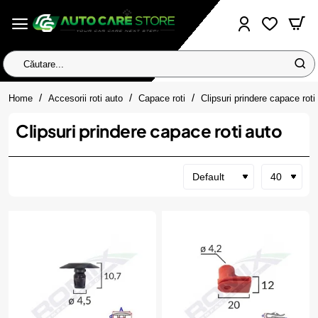
Căutare...
home
Home
Accesorii roti auto
Capace roti
Clipsuri prindere capace roti
Clipsuri prindere capace roti auto