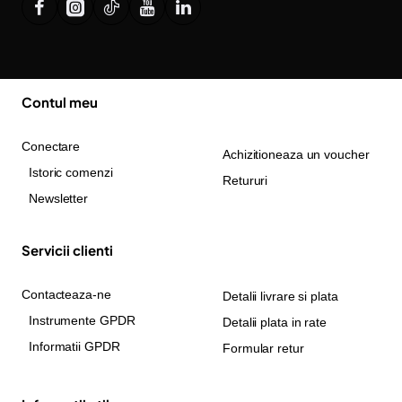
Contul meu
Conectare
Achizitioneaza un voucher
Istoric comenzi
Retururi
Newsletter
Servicii clienti
Contacteaza-ne
Detalii livrare si plata
Instrumente GPDR
Detalii plata in rate
Informatii GPDR
Formular retur