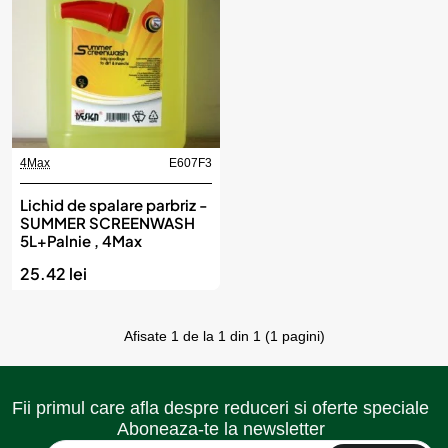
4Max
E607F3
Lichid de spalare parbriz -
SUMMER SCREENWASH
5L+Palnie , 4Max
25.42 lei
Afisate 1 de la 1 din 1 (1 pagini)
Fii primul care afla despre reduceri si oferte speciale
Aboneaza-te la newsletter