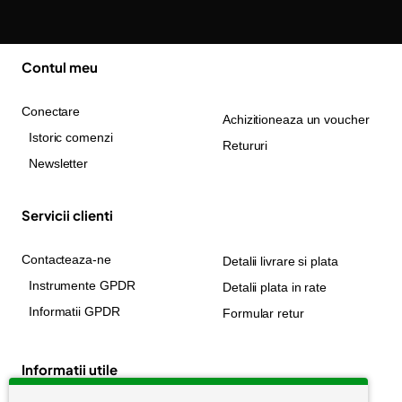
Contul meu
Conectare
Achizitioneaza un voucher
Istoric comenzi
Retururi
Newsletter
Servicii clienti
Contacteaza-ne
Detalii livrare si plata
Instrumente GPDR
Detalii plata in rate
Informatii GPDR
Formular retur
Informatii utile