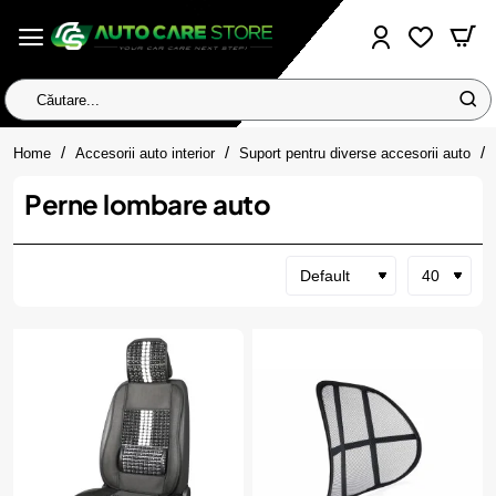
Căutare...
home
Home
Accesorii auto interior
Suport pentru diverse accesorii auto
Perne lombare auto