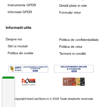
Instrumente GPDR
Detalii plata in rate
Informatii GPDR
Formular retur
Informatii utile
Despre noi
Politica de confidențialitate
Stiri si noutati
Politica de retur
Politica de cookie
Termeni si conditii
Copyright AutoCareStore.ro © 2026 Toate drepturile rezervate.