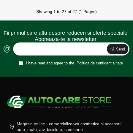
Showing 1 to 27 of 27 (1 Pages)
Fii primul care afla despre reduceri si oferte speciale
Aboneaza-te la newsletter
Send
I have read and agree to the
Politica de confidențialitate
Magazin online - comercializeaza cosmetice si accesorii
auto, moto, atv, biciclete, camioane