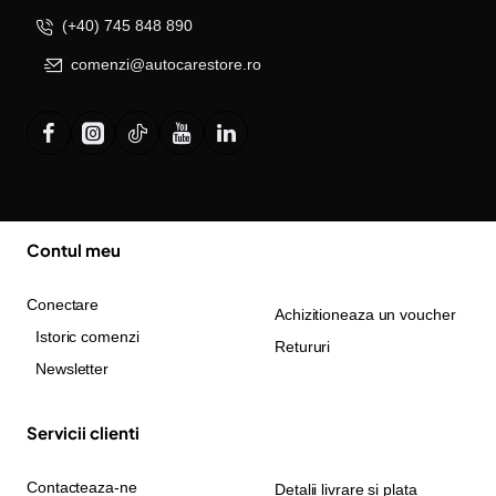
(+40) 745 848 890
comenzi@autocarestore.ro
Contul meu
Conectare
Achizitioneaza un voucher
Istoric comenzi
Retururi
Newsletter
Servicii clienti
Contacteaza-ne
Detalii livrare si plata