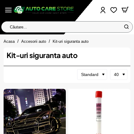
Căutare...
home
Acasa
Accesorii auto
Kit-uri siguranta auto
Kit-uri siguranta auto