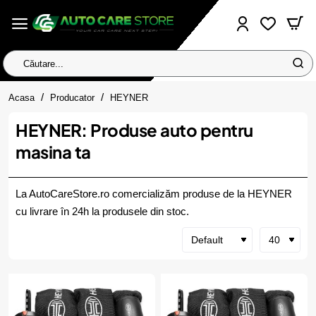
Căutare...
home
Acasa
Producator
HEYNER
HEYNER: Produse auto pentru
masina ta
La AutoCareStore.ro comercializăm produse de la HEYNER
cu livrare în 24h la produsele din stoc.