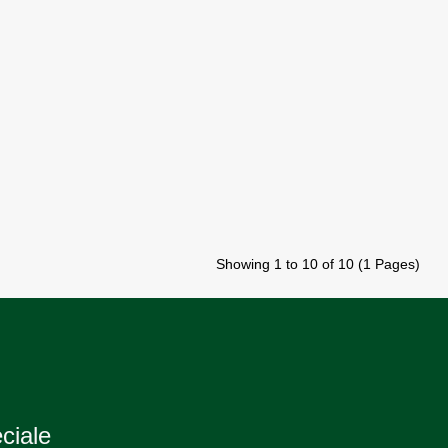
Showing 1 to 10 of 10 (1 Pages)
eciale