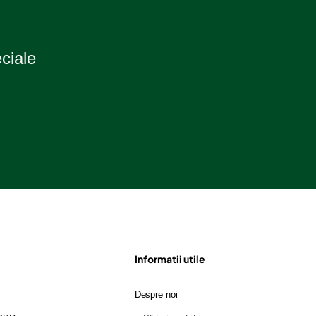
eciale
Informatii utile
Despre noi