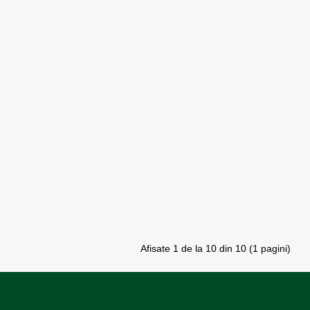
Afisate 1 de la 10 din 10 (1 pagini)