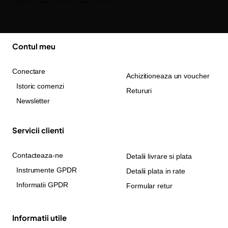
Contul meu
Conectare
Achizitioneaza un voucher
Istoric comenzi
Retururi
Newsletter
Servicii clienti
Contacteaza-ne
Detalii livrare si plata
Instrumente GPDR
Detalii plata in rate
Informatii GPDR
Formular retur
Informatii utile