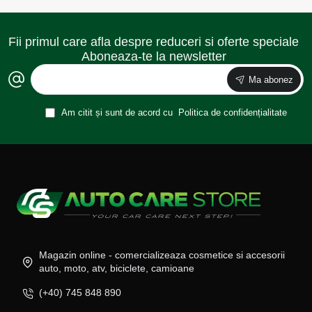
Fii primul care afla despre reduceri si oferte speciale
Aboneaza-te la newsletter
Ma abonez
Am citit și sunt de acord cu
Politica de confidențialitate
Magazin online - comercializeaza cosmetice si accesorii
auto, moto, atv, biciclete, camioane
(+40) 745 848 890