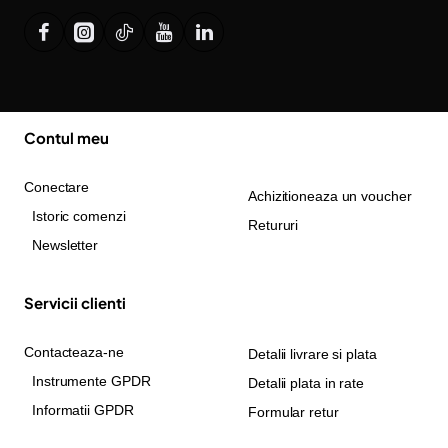
Contul meu
Conectare
Achizitioneaza un voucher
Istoric comenzi
Retururi
Newsletter
Servicii clienti
Contacteaza-ne
Detalii livrare si plata
Instrumente GPDR
Detalii plata in rate
Informatii GPDR
Formular retur