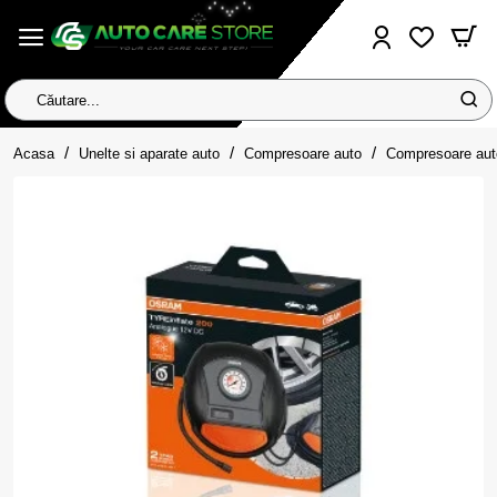
Căutare...
home
Acasa
Unelte si aparate auto
Compresoare auto
Compresoare aut