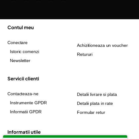
Contul meu
Conectare
Achizitioneaza un voucher
Istoric comenzi
Retururi
Newsletter
Servicii clienti
Contacteaza-ne
Detalii livrare si plata
Instrumente GPDR
Detalii plata in rate
Informatii GPDR
Formular retur
Informatii utile