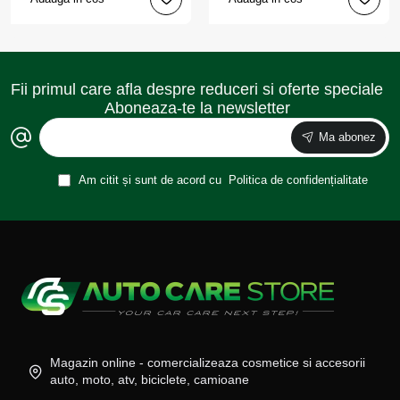
Fii primul care afla despre reduceri si oferte speciale
Aboneaza-te la newsletter
Ma abonez
Am citit și sunt de acord cu
Politica de confidențialitate
Magazin online - comercializeaza cosmetice si accesorii
auto, moto, atv, biciclete, camioane