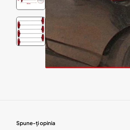
Spune-ți opinia