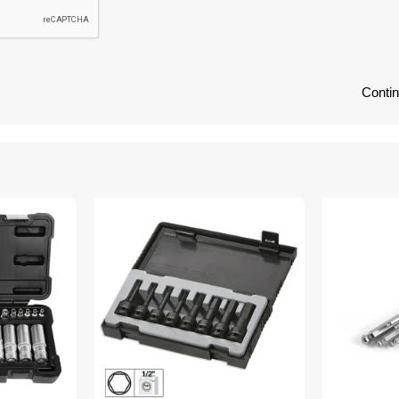
Conti